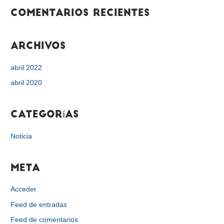
r
Comentarios recientes
:
Archivos
abril 2022
abril 2020
Categorías
Noticia
Meta
Acceder
Feed de entradas
Feed de comentarios