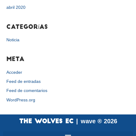
abril 2020
Categorías
Noticia
Meta
Acceder
Feed de entradas
Feed de comentarios
WordPress.org
wave ® 2026
THE WOLVES EC |