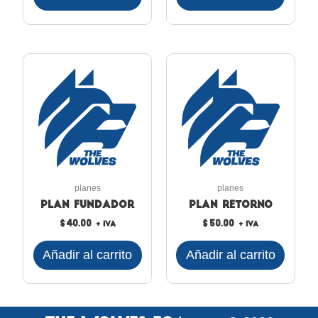
planes
planes
Plan Fundador
Plan Retorno
$
40.00
$
50.00
+ IVA
+ IVA
Añadir al carrito
Añadir al carrito