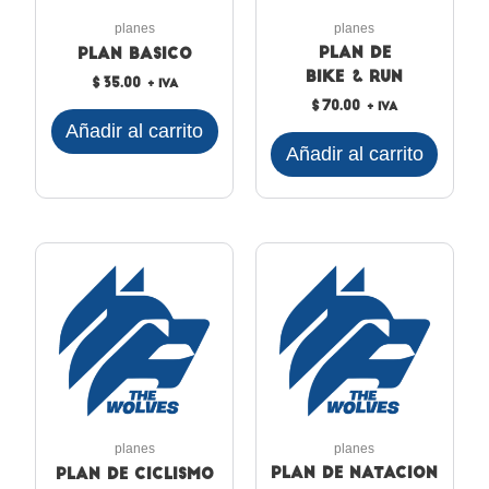
planes
planes
Plan de
Plan basico
Bike & Run
$
35.00
+ IVA
$
70.00
+ IVA
Añadir al carrito
Añadir al carrito
planes
planes
Plan de Natacion
Plan de Ciclismo