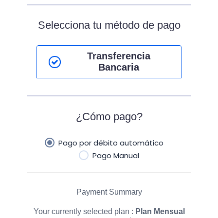
Selecciona tu método de pago
Transferencia
Bancaria
¿Cómo pago?
Pago por débito automático
Pago Manual
Payment Summary
Your currently selected plan :
Plan Mensual