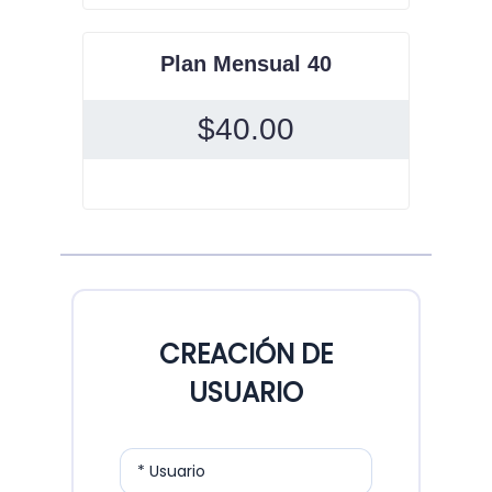
Plan Mensual 40
$
40.00
CREACIÓN DE
USUARIO
* Usuario