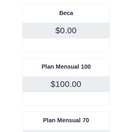
Beca
$
0.00
Plan Mensual 100
$
100.00
Plan Mensual 70