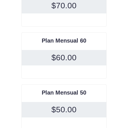
$
70.00
Plan Mensual 60
$
60.00
Plan Mensual 50
$
50.00